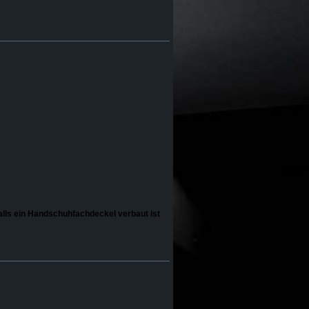
alls ein Handschuhfachdeckel verbaut ist