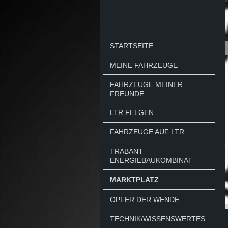
STARTSEITE
MEINE FAHRZEUGE
FAHRZEUGE MEINER
FREUNDE
LTR FELGEN
FAHRZEUGE AUF LTR
TRABANT
ENERGIEBAUKOMBINAT
MARKTPLATZ
OPFER DER WENDE
TECHNIK/WISSENSWERTES