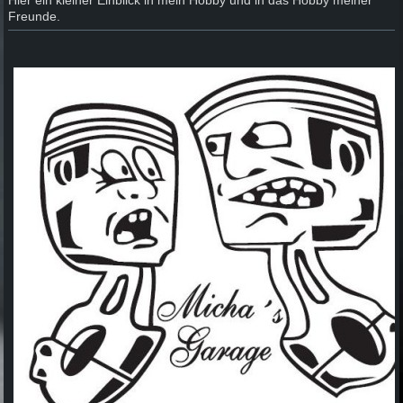
Freunde.