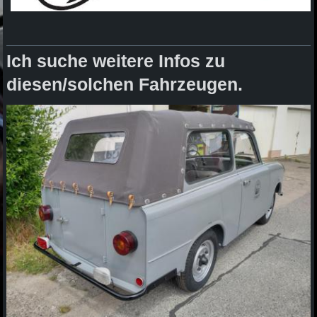
Ich suche weitere Infos zu
diesen/solchen Fahrzeugen.